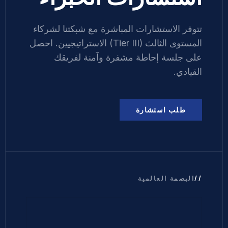
تتوفر الاستشارات المباشرة مع شبكتنا لشركاء
المستوى الثالث (Tier III) الاستراتيجيين. احصل
على جلسة إحاطة مشفرة وآمنة لفريقك
القيادي.
طلب استشارة
البصمة العالمية