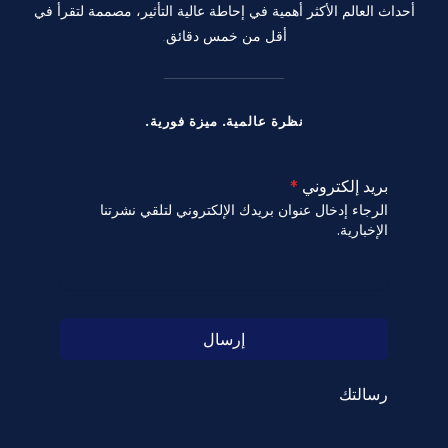
أحداث العالم الأكثر أهمية في إحاطة عالية التأثير، مصممة لتقرأ في
أقل من خمس دقائق.
نظرة عالمية. ميزة فورية.
بريد إلكتروني
*
الرجاء إدخال عنوان بريدك الإلكتروني لتلقي نشرتنا
الإخبارية.
إرسال
رسالتك