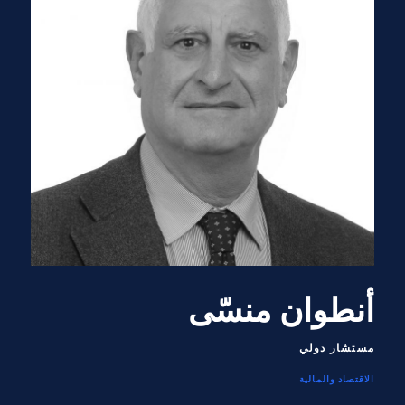
أنطوان منسّى
مستشار دولي
الاقتصاد والمالية