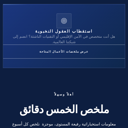
استقطاب العقول النخبوية
هل أنت متخصص في الأمن الإقليمي أو التقنيات الناشئة؟ انضم إلى
شبكتنا العالمية.
عرض ملخصات الأعمال المتاحة
أهلاً وسهلاً
ملخص الخمس دقائق
معلومات استخباراتية رفيعة المستوى، موجزة. نلخص كل أسبوع