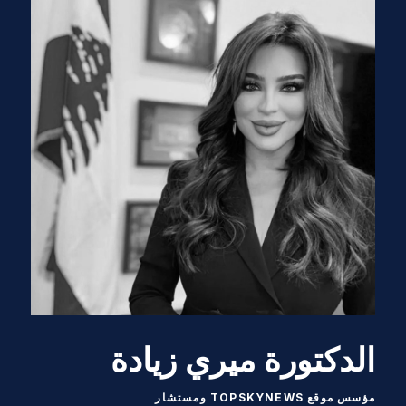
الدكتورة ميري زيادة
مؤسس موقع TOPSKYNEWS ومستشار